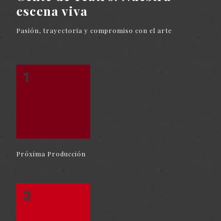
escena viva
Pasión, trayectoria y compromiso con el arte
Próxima Producción