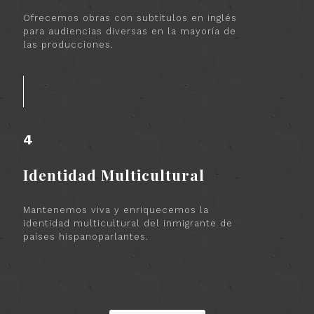
Ofrecemos obras con subtítulos en inglés
para audiencias diversas en la mayoría de
las producciones.
4
Identidad Multicultural
Mantenemos viva y enriquecemos la
identidad multicultural del inmigrante de
países hispanoparlantes.