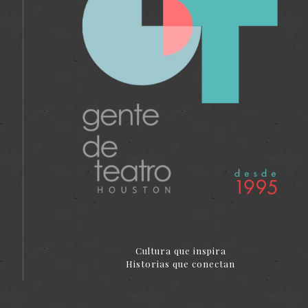
Cultura que inspira
Historias que conectan