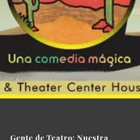
Gente de Teatro: Nuestra