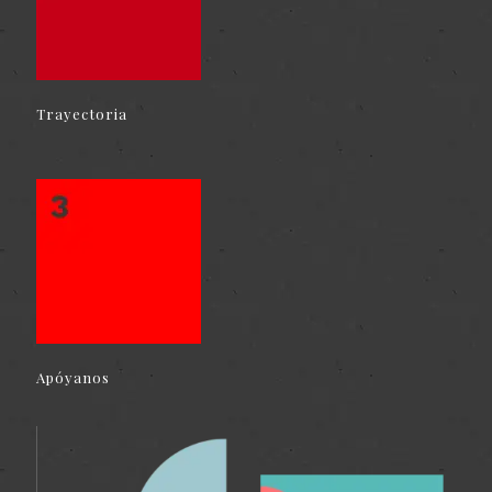
Trayectoria
Apóyanos