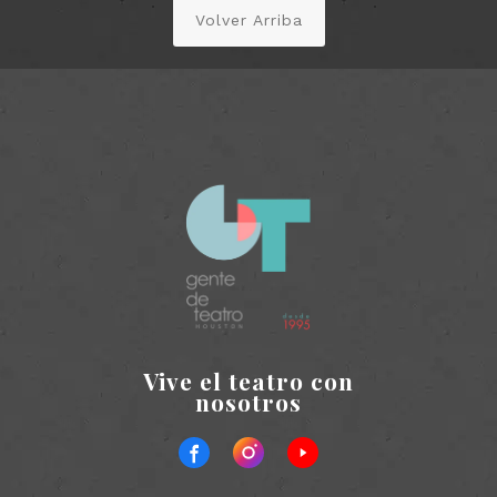
Volver Arriba
Vive el teatro con
nosotros