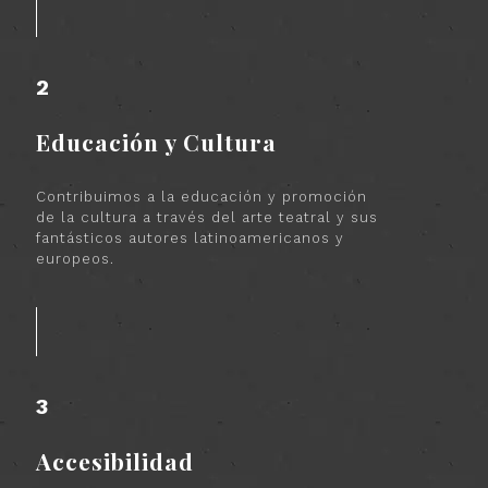
2
Educación y Cultura
Contribuimos a la educación y promoción
de la cultura a través del arte teatral y sus
fantásticos autores latinoamericanos y
europeos.
3
Accesibilidad